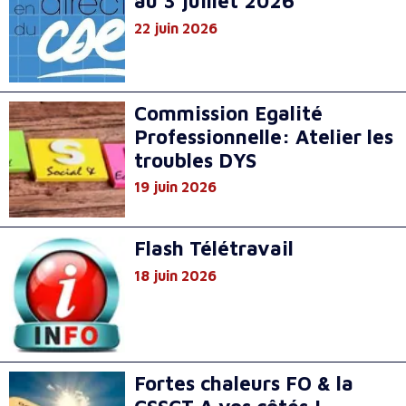
au 3 juillet 2026
22 juin 2026
Commission Egalité
Professionnelle: Atelier les
troubles DYS
19 juin 2026
Flash Télétravail
18 juin 2026
Fortes chaleurs FO & la