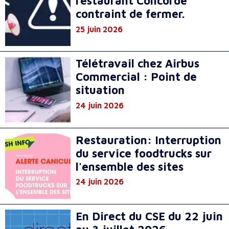
restaurant Concorde
contraint de fermer.
25 juin 2026
Télétravail chez Airbus
Commercial : Point de
situation
24 juin 2026
Restauration: Interruption
du service foodtrucks sur
l'ensemble des sites
24 juin 2026
En Direct du CSE du 22 juin