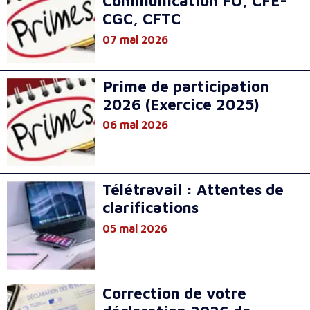
Communication FO, CFE-
CGC, CFTC
07 mai 2026
Prime de participation
2026 (Exercice 2025)
06 mai 2026
Télétravail : Attentes de
clarifications
05 mai 2026
Correction de votre