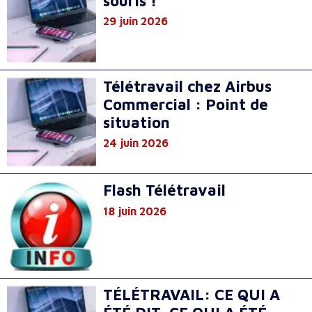
souris !
29 juin 2026
Télétravail chez Airbus
Commercial : Point de
situation
24 juin 2026
Flash Télétravail
18 juin 2026
TÉLÉTRAVAIL: CE QUI A