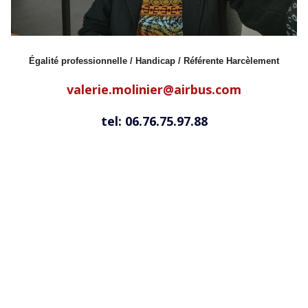
Égalité professionnelle / Handicap /
Référente Harcèlement
valerie.molinier@airbus.com
tel: 06.76.75.97.88