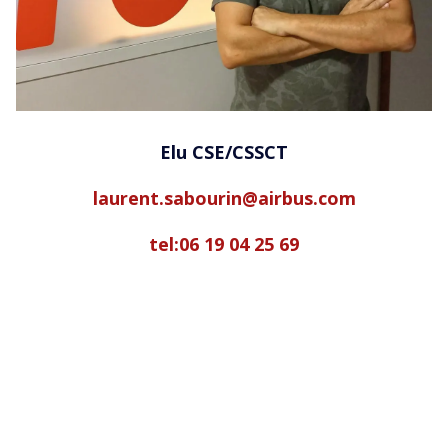
Elu CSE/CSSCT
laurent.sabourin@airbus.com
tel:06 19 04 25 69