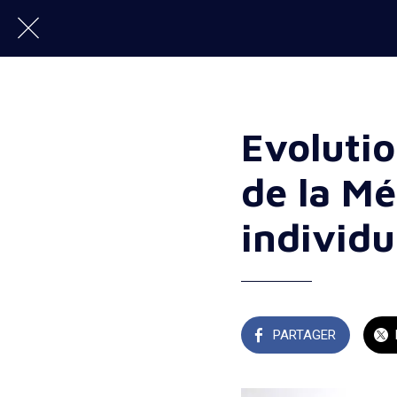
Evolutio
de la Mé
individu
PARTAGER