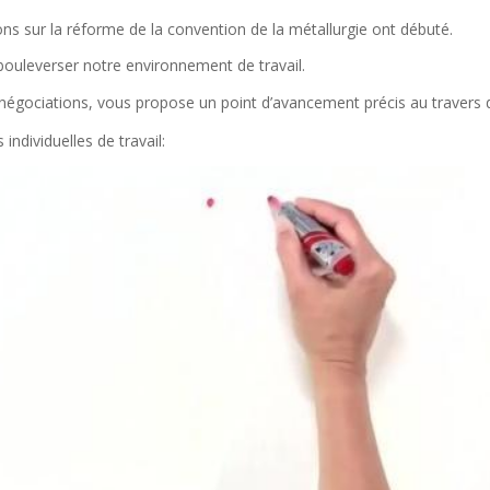
ns sur la réforme de la convention de la métallurgie ont débuté.
 bouleverser notre environnement de travail.
 négociations, vous propose un point d’avancement précis au travers 
individuelles de travail: