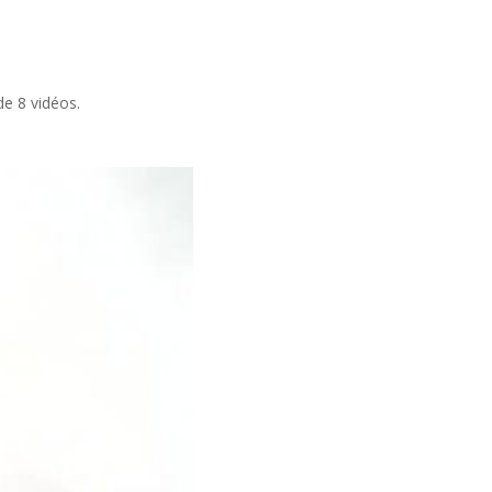
de 8 vidéos.