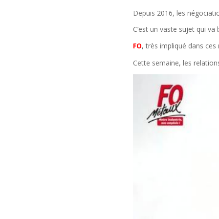
Depuis 2016, les négociatio
C’est un vaste sujet qui va
FO
, très impliqué dans ces
Cette semaine, les relations 