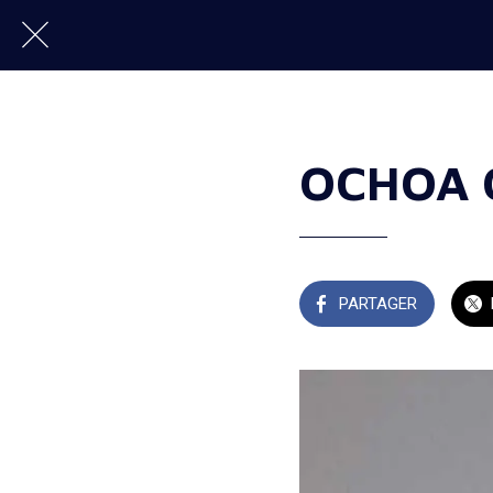
OCHOA C
PARTAGER