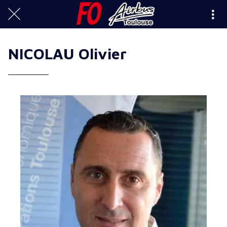
NICOLAU Olivier