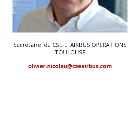
Secrétaire du CSE-E AIRBUS OPERATIONS
TOULOUSE
olivier.nicolau@cseairbus.com