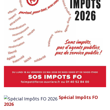
Spécial Impôts FO
2026