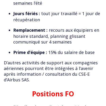
semaines l’été
Jours fériés :
tout jour travaillé = 1 jour de
récupération
Remplacement :
recours aux équipiers en
horaire standard, planning glissant
communiqué sur 4 semaines
Prime d’équipe :
15% du salaire de base
D’autres activités de support aux compagnies
aériennes pourront être intégrées à l’avenir
après information / consultation du CSE-E
d’Airbus SAS.
Positions FO