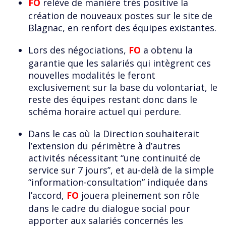
FO
relève de manière très positive la
création de nouveaux postes sur le site de
Blagnac, en renfort des équipes existantes.
Lors des négociations,
FO
a obtenu la
garantie que les salariés qui intègrent ces
nouvelles modalités le feront
exclusivement sur la base du volontariat, le
reste des équipes restant donc dans le
schéma horaire actuel qui perdure.
Dans le cas où la Direction souhaiterait
l’extension du périmètre à d’autres
activités nécessitant “une continuité de
service sur 7 jours”, et au-delà de la simple
“information-consultation” indiquée dans
l’accord,
FO
jouera pleinement son rôle
dans le cadre du dialogue social pour
apporter aux salariés concernés les