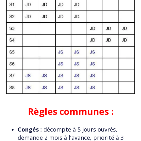
Règles communes :
Congés :
décompte à 5 jours ouvrés,
demande 2 mois à l'avance, priorité à 3