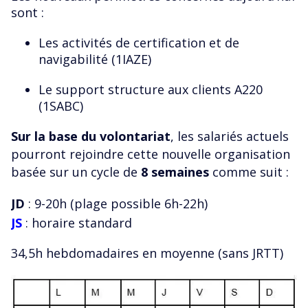
sont :
Les activités de certification et de
navigabilité (1IAZE)
Le support structure aux clients A220
(1SABC)
Sur la base du volontariat
, les salariés actuels
pourront rejoindre cette nouvelle organisation
basée sur un cycle de
8 semaines
comme suit :
JD
: 9-20h (plage possible 6h-22h)
JS
: horaire standard
34,5h hebdomadaires en moyenne (sans JRTT)