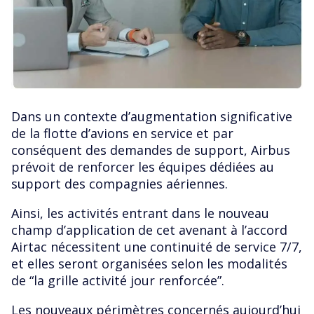
Dans un contexte d’augmentation significative
de la flotte d’avions en service et par
conséquent des demandes de support, Airbus
prévoit de renforcer les équipes dédiées au
support des compagnies aériennes.
Ainsi, les activités entrant dans le nouveau
champ d’application de cet avenant à l’accord
Airtac nécessitent une continuité de service 7/7,
et elles seront organisées selon les modalités
de “la grille activité jour renforcée”.
Les nouveaux périmètres concernés aujourd’hui