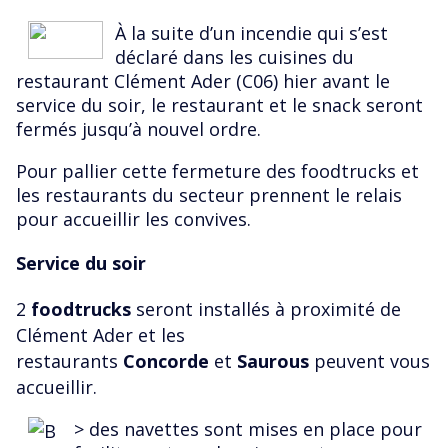
À la suite d’un incendie qui s’est
déclaré dans les cuisines du
restaurant Clément Ader (C06) hier avant le
service du soir, le restaurant et le snack seront
fermés jusqu’à nouvel ordre.
Pour pallier cette fermeture des foodtrucks et
les restaurants du secteur prennent le relais
pour accueillir les convives.
Service du soir
2
foodtrucks
seront installés à proximité de
Clément Ader et les
restaurants
Concorde
et
Saurous
peuvent vous
accueillir.
>
des navettes sont mises en place pour