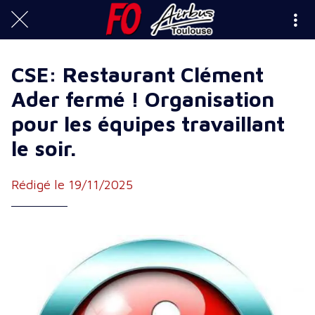
CSE: Restaurant Clément
Ader fermé ! Organisation
pour les équipes travaillant
le soir.
Rédigé le 19/11/2025