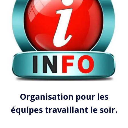
Organisation pour les
équipes travaillant le soir.