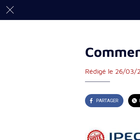
Comment
Rédigé le 26/03/
PARTAGER