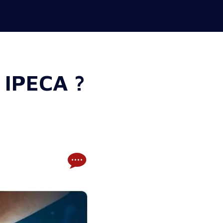
 IPECA ?