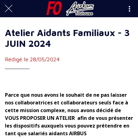
Atelier Aidants Familiaux - 3
JUIN 2024
Rédigé le 28/05/2024
Parce que nous avons le souhait de ne pas laisser
nos collaboratrices et collaborateurs seuls face à
cette mission complexe, nous avons décidé de
VOUS PROPOSER UN ATELIER afin de vous présenter
les dispositifs auxquels vous pouvez prétendre en
tant que salariés aidants AIRBUS