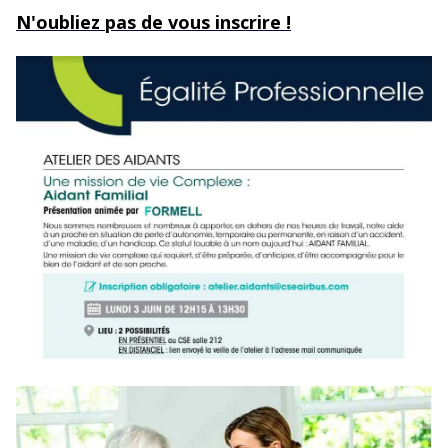
N'oubliez pas de vous inscrire !