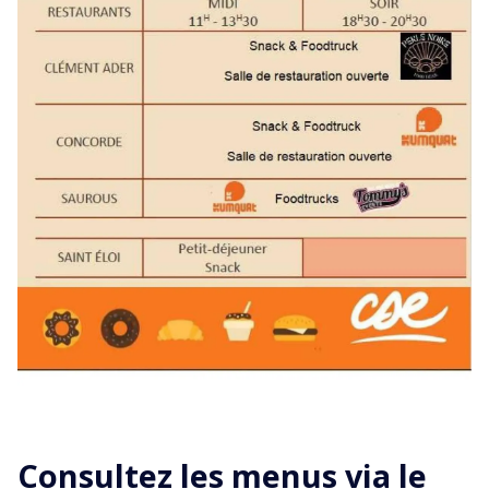
Consultez les menus via le