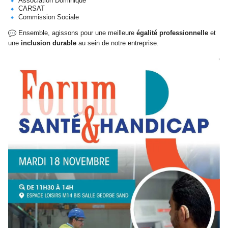
Association Dominique
CARSAT
Commission Sociale
Ensemble, agissons pour une meilleure
égalité professionnelle
et
une
inclusion durable
au sein de notre entreprise.