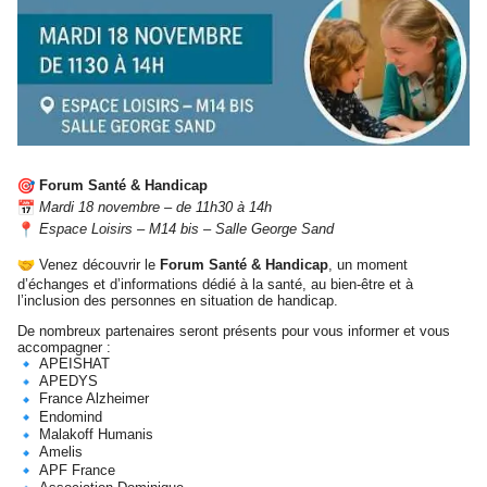
Forum Santé & Handicap
Mardi 18 novembre – de 11h30 à 14h
Espace Loisirs – M14 bis – Salle George Sand
Venez découvrir le
Forum Santé & Handicap
, un moment
d’échanges et d’informations dédié à la santé, au bien-être et à
l’inclusion des personnes en situation de handicap.
De nombreux partenaires seront présents pour vous informer et vous
accompagner :
APEISHAT
APEDYS
France Alzheimer
Endomind
Malakoff Humanis
Amelis
APF France