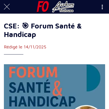
CSE: 🎯 Forum Santé &
Handicap
Rédigé le 14/11/2025