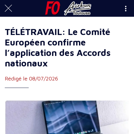
TÉLÉTRAVAIL: Le Comité
Européen confirme
l’application des Accords
nationaux
Rédigé le 08/07/2026