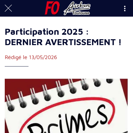
Participation 2025 :
DERNIER AVERTISSEMENT !
Rédigé le 13/05/2026