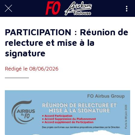
PARTICIPATION : Réunion de
relecture et mise à la
signature
Rédigé le 08/06/2026