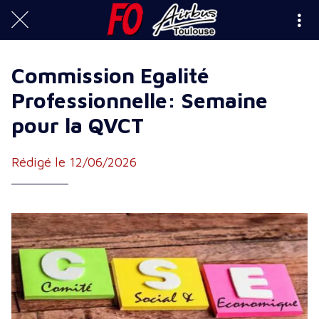
Commission Egalité
Professionnelle: Semaine
pour la QVCT
Rédigé le 12/06/2026