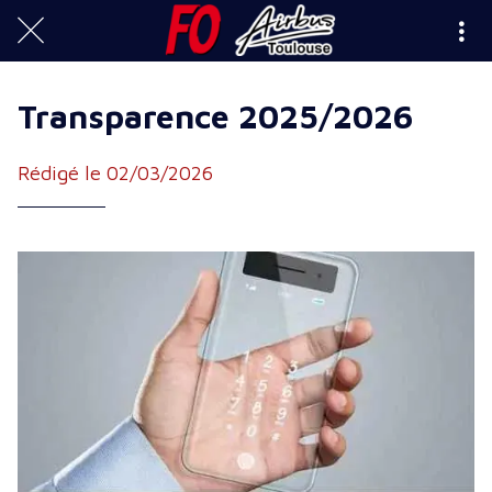
Transparence 2025/2026
Rédigé le 02/03/2026