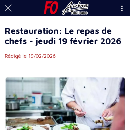
Restauration: Le repas de
chefs - jeudi 19 février 2026
Rédigé le 19/02/2026