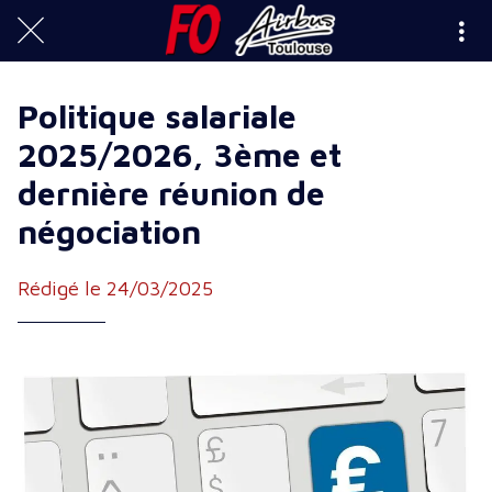
Politique salariale
2025/2026, 3ème et
dernière réunion de
négociation
Rédigé le 24/03/2025